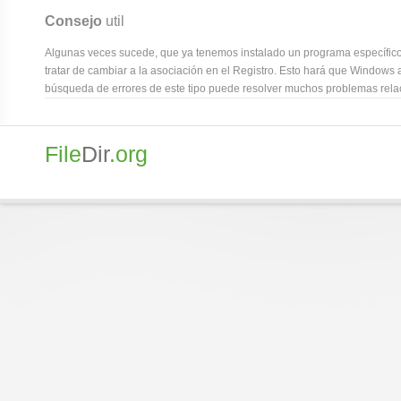
Consejo
util
Algunas veces sucede, que ya tenemos instalado un programa específico 
tratar de cambiar a la asociación en el Registro. Esto hará que Windows a
búsqueda de errores de este tipo puede resolver muchos problemas relac
File
Dir
.org