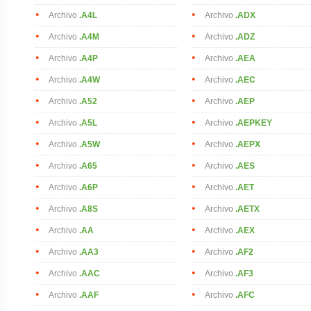
Archivo
.A4L
Archivo
.ADX
Archivo
.A4M
Archivo
.ADZ
Archivo
.A4P
Archivo
.AEA
Archivo
.A4W
Archivo
.AEC
Archivo
.A52
Archivo
.AEP
Archivo
.A5L
Archivo
.AEPKEY
Archivo
.A5W
Archivo
.AEPX
Archivo
.A65
Archivo
.AES
Archivo
.A6P
Archivo
.AET
Archivo
.A8S
Archivo
.AETX
Archivo
.AA
Archivo
.AEX
Archivo
.AA3
Archivo
.AF2
Archivo
.AAC
Archivo
.AF3
Archivo
.AAF
Archivo
.AFC