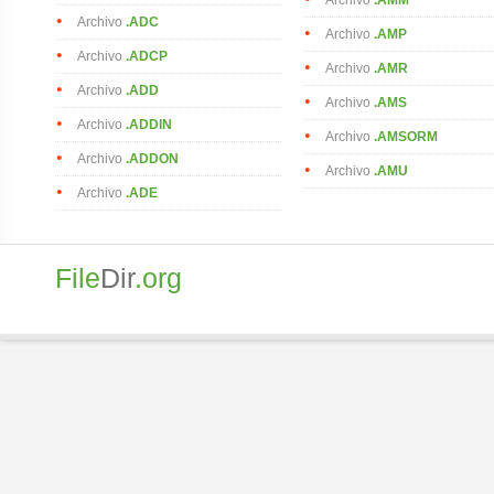
Archivo
.ADC
Archivo
.AMP
Archivo
.ADCP
Archivo
.AMR
Archivo
.ADD
Archivo
.AMS
Archivo
.ADDIN
Archivo
.AMSORM
Archivo
.ADDON
Archivo
.AMU
Archivo
.ADE
File
Dir
.org