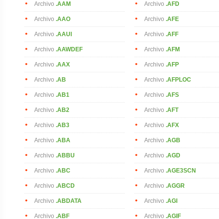
Archivo
.AAM
Archivo
.AFD
Archivo
.AAO
Archivo
.AFE
Archivo
.AAUI
Archivo
.AFF
Archivo
.AAWDEF
Archivo
.AFM
Archivo
.AAX
Archivo
.AFP
Archivo
.AB
Archivo
.AFPLOC
Archivo
.AB1
Archivo
.AFS
Archivo
.AB2
Archivo
.AFT
Archivo
.AB3
Archivo
.AFX
Archivo
.ABA
Archivo
.AGB
Archivo
.ABBU
Archivo
.AGD
Archivo
.ABC
Archivo
.AGE3SCN
Archivo
.ABCD
Archivo
.AGGR
Archivo
.ABDATA
Archivo
.AGI
Archivo
.ABF
Archivo
.AGIF