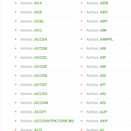
Archivo
.ACA
Archivo
.AIFB
Archivo
.ACB
Archivo
.AIFC
Archivo
.ACBL
Archivo
.AIFF
Archivo
.ACC
Archivo
.AIM
Archivo
.ACCDA
Archivo
.AIMPPL
Archivo
.ACCDB
Archivo
.AIN
Archivo
.ACCDC
Archivo
.AIP
Archivo
.ACCDE
Archivo
.AIR
Archivo
.ACCDR
Archivo
.AIS
Archivo
.ACCDT
Archivo
.AIT
Archivo
.ACCDU
Archivo
.AIU
Archivo
.ACCDW
Archivo
.AIV
Archivo
.ACCFT
Archivo
.AJP
Archivo
.ACCOUNTPICTURE-MS
Archivo
.AKP
Archivo
.ACD
Archivo
.AL