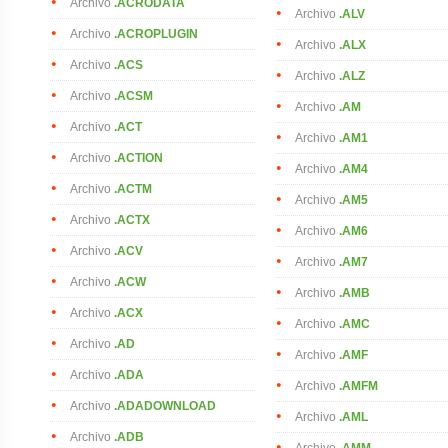
Archivo
.ACRODATA
Archivo
.ALV
Archivo
.ACROPLUGIN
Archivo
.ALX
Archivo
.ACS
Archivo
.ALZ
Archivo
.ACSM
Archivo
.AM
Archivo
.ACT
Archivo
.AM1
Archivo
.ACTION
Archivo
.AM4
Archivo
.ACTM
Archivo
.AM5
Archivo
.ACTX
Archivo
.AM6
Archivo
.ACV
Archivo
.AM7
Archivo
.ACW
Archivo
.AMB
Archivo
.ACX
Archivo
.AMC
Archivo
.AD
Archivo
.AMF
Archivo
.ADA
Archivo
.AMFM
Archivo
.ADADOWNLOAD
Archivo
.AML
Archivo
.ADB
Archivo
.AMM