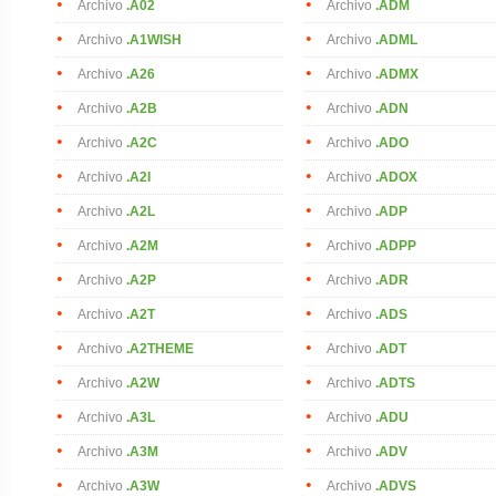
Archivo
.A02
Archivo
.ADM
Archivo
.A1WISH
Archivo
.ADML
Archivo
.A26
Archivo
.ADMX
Archivo
.A2B
Archivo
.ADN
Archivo
.A2C
Archivo
.ADO
Archivo
.A2I
Archivo
.ADOX
Archivo
.A2L
Archivo
.ADP
Archivo
.A2M
Archivo
.ADPP
Archivo
.A2P
Archivo
.ADR
Archivo
.A2T
Archivo
.ADS
Archivo
.A2THEME
Archivo
.ADT
Archivo
.A2W
Archivo
.ADTS
Archivo
.A3L
Archivo
.ADU
Archivo
.A3M
Archivo
.ADV
Archivo
.A3W
Archivo
.ADVS