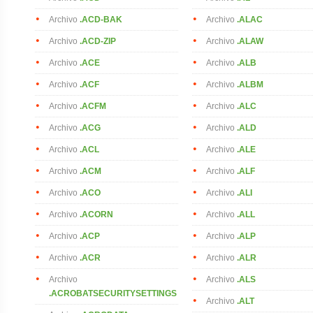
Archivo
.ACD-BAK
Archivo
.ALAC
Archivo
.ACD-ZIP
Archivo
.ALAW
Archivo
.ACE
Archivo
.ALB
Archivo
.ACF
Archivo
.ALBM
Archivo
.ACFM
Archivo
.ALC
Archivo
.ACG
Archivo
.ALD
Archivo
.ACL
Archivo
.ALE
Archivo
.ACM
Archivo
.ALF
Archivo
.ACO
Archivo
.ALI
Archivo
.ACORN
Archivo
.ALL
Archivo
.ACP
Archivo
.ALP
Archivo
.ACR
Archivo
.ALR
Archivo
Archivo
.ALS
.ACROBATSECURITYSETTINGS
Archivo
.ALT