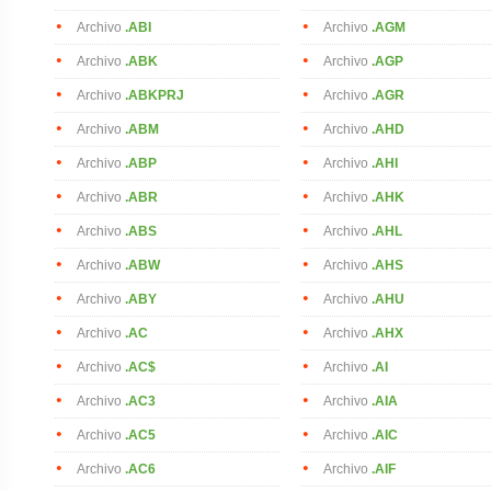
Archivo
.ABI
Archivo
.AGM
Archivo
.ABK
Archivo
.AGP
Archivo
.ABKPRJ
Archivo
.AGR
Archivo
.ABM
Archivo
.AHD
Archivo
.ABP
Archivo
.AHI
Archivo
.ABR
Archivo
.AHK
Archivo
.ABS
Archivo
.AHL
Archivo
.ABW
Archivo
.AHS
Archivo
.ABY
Archivo
.AHU
Archivo
.AC
Archivo
.AHX
Archivo
.AC$
Archivo
.AI
Archivo
.AC3
Archivo
.AIA
Archivo
.AC5
Archivo
.AIC
Archivo
.AC6
Archivo
.AIF