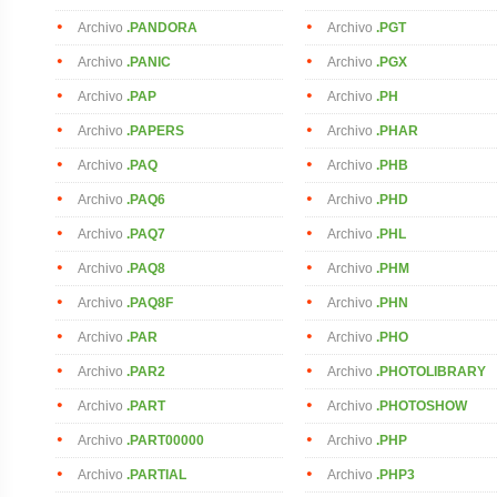
Archivo
.PANDORA
Archivo
.PGT
Archivo
.PANIC
Archivo
.PGX
Archivo
.PAP
Archivo
.PH
Archivo
.PAPERS
Archivo
.PHAR
Archivo
.PAQ
Archivo
.PHB
Archivo
.PAQ6
Archivo
.PHD
Archivo
.PAQ7
Archivo
.PHL
Archivo
.PAQ8
Archivo
.PHM
Archivo
.PAQ8F
Archivo
.PHN
Archivo
.PAR
Archivo
.PHO
Archivo
.PAR2
Archivo
.PHOTOLIBRARY
Archivo
.PART
Archivo
.PHOTOSHOW
Archivo
.PART00000
Archivo
.PHP
Archivo
.PARTIAL
Archivo
.PHP3