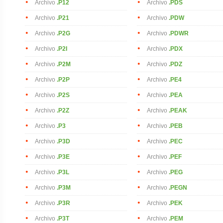
Archivo
.P12
Archivo
.PDS
Archivo
.P21
Archivo
.PDW
Archivo
.P2G
Archivo
.PDWR
Archivo
.P2I
Archivo
.PDX
Archivo
.P2M
Archivo
.PDZ
Archivo
.P2P
Archivo
.PE4
Archivo
.P2S
Archivo
.PEA
Archivo
.P2Z
Archivo
.PEAK
Archivo
.P3
Archivo
.PEB
Archivo
.P3D
Archivo
.PEC
Archivo
.P3E
Archivo
.PEF
Archivo
.P3L
Archivo
.PEG
Archivo
.P3M
Archivo
.PEGN
Archivo
.P3R
Archivo
.PEK
Archivo
.P3T
Archivo
.PEM