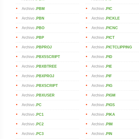
Archivo
.PBM
Archivo
.PIC
Archivo
.PBN
Archivo
.PICKLE
Archivo
.PBO
Archivo
.PICNC
Archivo
.PBP
Archivo
.PICT
Archivo
.PBPROJ
Archivo
.PICTCLIPPING
Archivo
.PBX5SCRIPT
Archivo
.PID
Archivo
.PBXBTREE
Archivo
.PIE
Archivo
.PBXPROJ
Archivo
.PIF
Archivo
.PBXSCRIPT
Archivo
.PIG
Archivo
.PBXUSER
Archivo
.PIGM
Archivo
.PC
Archivo
.PIGS
Archivo
.PC1
Archivo
.PIKA
Archivo
.PC2
Archivo
.PIM
Archivo
.PC3
Archivo
.PIN