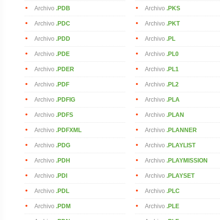
Archivo
.PDB
Archivo
.PKS
Archivo
.PDC
Archivo
.PKT
Archivo
.PDD
Archivo
.PL
Archivo
.PDE
Archivo
.PL0
Archivo
.PDER
Archivo
.PL1
Archivo
.PDF
Archivo
.PL2
Archivo
.PDFIG
Archivo
.PLA
Archivo
.PDFS
Archivo
.PLAN
Archivo
.PDFXML
Archivo
.PLANNER
Archivo
.PDG
Archivo
.PLAYLIST
Archivo
.PDH
Archivo
.PLAYMISSION
Archivo
.PDI
Archivo
.PLAYSET
Archivo
.PDL
Archivo
.PLC
Archivo
.PDM
Archivo
.PLE