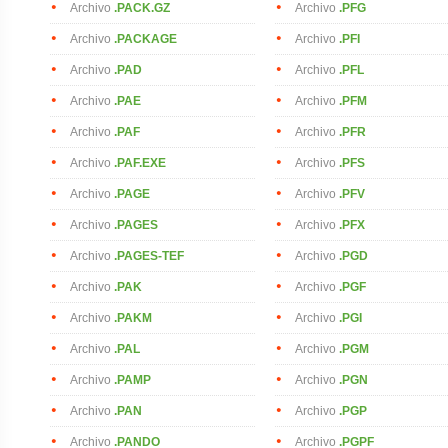
Archivo
.PACK.GZ
Archivo
.PFG
Archivo
.PACKAGE
Archivo
.PFI
Archivo
.PAD
Archivo
.PFL
Archivo
.PAE
Archivo
.PFM
Archivo
.PAF
Archivo
.PFR
Archivo
.PAF.EXE
Archivo
.PFS
Archivo
.PAGE
Archivo
.PFV
Archivo
.PAGES
Archivo
.PFX
Archivo
.PAGES-TEF
Archivo
.PGD
Archivo
.PAK
Archivo
.PGF
Archivo
.PAKM
Archivo
.PGI
Archivo
.PAL
Archivo
.PGM
Archivo
.PAMP
Archivo
.PGN
Archivo
.PAN
Archivo
.PGP
Archivo
.PANDO
Archivo
.PGPF