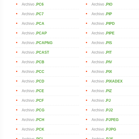
Archivo
.PC6
Archivo
.PIO
Archivo
.PC7
Archivo
.PIP
Archivo
.PCA
Archivo
.PIPD
Archivo
.PCAP
Archivo
.PIPE
Archivo
.PCAPNG
Archivo
.PIS
Archivo
.PCAST
Archivo
.PIT
Archivo
.PCB
Archivo
.PIV
Archivo
.PCC
Archivo
.PIX
Archivo
.PCD
Archivo
.PIXADEX
Archivo
.PCE
Archivo
.PIZ
Archivo
.PCF
Archivo
.PJ
Archivo
.PCG
Archivo
.PJ2
Archivo
.PCH
Archivo
.PJPEG
Archivo
.PCK
Archivo
.PJPG
Archivo
.PCL
Archivo
.PJS