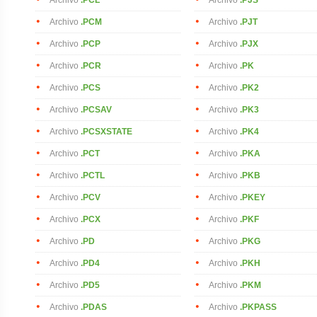
Archivo
.PCM
Archivo
.PJT
Archivo
.PCP
Archivo
.PJX
Archivo
.PCR
Archivo
.PK
Archivo
.PCS
Archivo
.PK2
Archivo
.PCSAV
Archivo
.PK3
Archivo
.PCSXSTATE
Archivo
.PK4
Archivo
.PCT
Archivo
.PKA
Archivo
.PCTL
Archivo
.PKB
Archivo
.PCV
Archivo
.PKEY
Archivo
.PCX
Archivo
.PKF
Archivo
.PD
Archivo
.PKG
Archivo
.PD4
Archivo
.PKH
Archivo
.PD5
Archivo
.PKM
Archivo
.PDAS
Archivo
.PKPASS