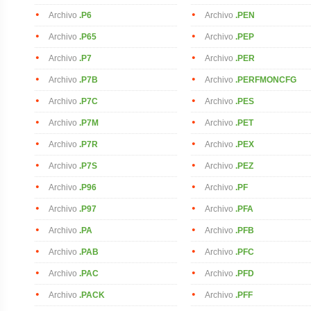
Archivo
.P6
Archivo
.PEN
Archivo
.P65
Archivo
.PEP
Archivo
.P7
Archivo
.PER
Archivo
.P7B
Archivo
.PERFMONCFG
Archivo
.P7C
Archivo
.PES
Archivo
.P7M
Archivo
.PET
Archivo
.P7R
Archivo
.PEX
Archivo
.P7S
Archivo
.PEZ
Archivo
.P96
Archivo
.PF
Archivo
.P97
Archivo
.PFA
Archivo
.PA
Archivo
.PFB
Archivo
.PAB
Archivo
.PFC
Archivo
.PAC
Archivo
.PFD
Archivo
.PACK
Archivo
.PFF