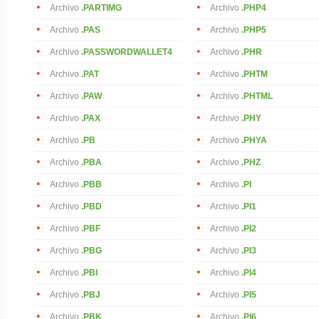
Archivo
.PARTIMG
Archivo
.PHP4
Archivo
.PAS
Archivo
.PHP5
Archivo
.PASSWORDWALLET4
Archivo
.PHR
Archivo
.PAT
Archivo
.PHTM
Archivo
.PAW
Archivo
.PHTML
Archivo
.PAX
Archivo
.PHY
Archivo
.PB
Archivo
.PHYA
Archivo
.PBA
Archivo
.PHZ
Archivo
.PBB
Archivo
.PI
Archivo
.PBD
Archivo
.PI1
Archivo
.PBF
Archivo
.PI2
Archivo
.PBG
Archivo
.PI3
Archivo
.PBI
Archivo
.PI4
Archivo
.PBJ
Archivo
.PI5
Archivo
.PBK
Archivo
.PI6