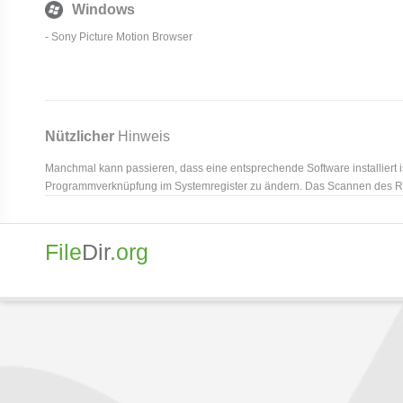
Windows
-
Sony Picture Motion Browser
Nützlicher
Hinweis
Manchmal kann passieren, dass eine entsprechende Software installiert i
Programmverknüpfung im Systemregister zu ändern. Das Scannen des Reg
File
Dir
.org