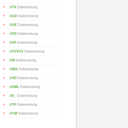
.VTX
Dateiendung
.VUD
Dateiendung
.VUE
Dateiendung
.VVD
Dateiendung
.VVF
Dateiendung
.VVVVVV
Dateiendung
.VW
Dateiendung
.VWX
Dateiendung
.VXD
Dateiendung
.VXML
Dateiendung
.VX_
Dateiendung
.VYF
Dateiendung
.VYM
Dateiendung