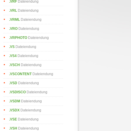
.VRF
Dateiendung
.VRL
Dateiendung
.VRML
Dateiendung
.VRO
Dateiendung
.VRPHOTO
Dateiendung
.VS
Dateiendung
.VS4
Dateiendung
.VSCH
Dateiendung
.VSCONTENT
Dateiendung
.VSD
Dateiendung
.VSDISCO
Dateiendung
.VSDM
Dateiendung
.VSDX
Dateiendung
.VSE
Dateiendung
.VSH
Dateiendung