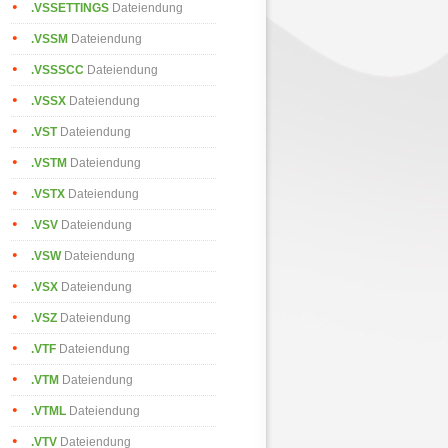
.VSSETTINGS
Dateiendung
.VSSM
Dateiendung
.VSSSCC
Dateiendung
.VSSX
Dateiendung
.VST
Dateiendung
.VSTM
Dateiendung
.VSTX
Dateiendung
.VSV
Dateiendung
.VSW
Dateiendung
.VSX
Dateiendung
.VSZ
Dateiendung
.VTF
Dateiendung
.VTM
Dateiendung
.VTML
Dateiendung
.VTV
Dateiendung