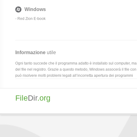
Windows
- Red Zion E-book
Informazione
utile
Ogni tanto succede che il programma adatto è installato sul computer, ma 
del file nel registro. Grazie a questo metodo, Windows assocerà il file con
può risolvere molti problemi legati all’incorretta apertura dei programmi
File
Dir
.org