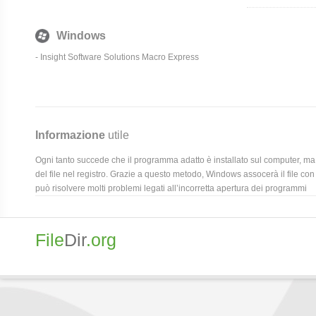
Windows
- Insight Software Solutions Macro Express
Informazione
utile
Ogni tanto succede che il programma adatto è installato sul computer, ma 
del file nel registro. Grazie a questo metodo, Windows assocerà il file con
può risolvere molti problemi legati all’incorretta apertura dei programmi
File
Dir
.org