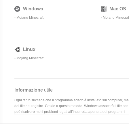
Windows
Mac OS
-
Mojang Minecraft
-
Mojang Minecraf
Linux
-
Mojang Minecraft
Informazione
utile
Ogni tanto succede che il programma adatto è installato sul computer, ma 
del file nel registro. Grazie a questo metodo, Windows assocerà il file con
può risolvere molti problemi legati all’incorretta apertura dei programmi