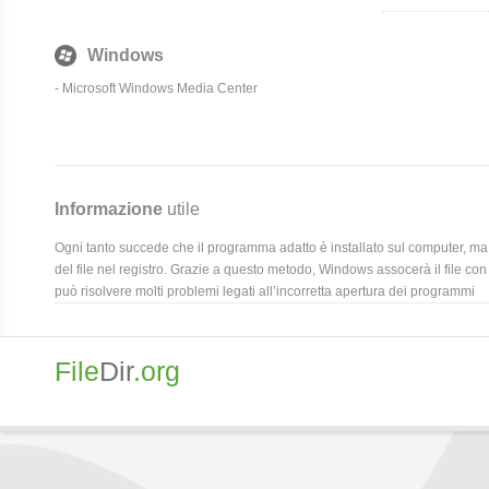
Windows
-
Microsoft Windows Media Center
Informazione
utile
Ogni tanto succede che il programma adatto è installato sul computer, ma 
del file nel registro. Grazie a questo metodo, Windows assocerà il file con
può risolvere molti problemi legati all’incorretta apertura dei programmi
File
Dir
.org