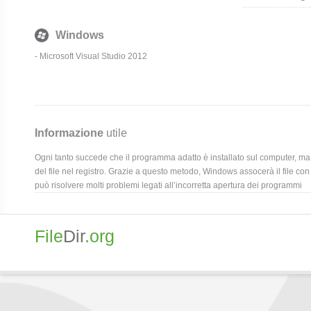
Windows
- Microsoft Visual Studio 2012
Informazione
utile
Ogni tanto succede che il programma adatto è installato sul computer, ma 
del file nel registro. Grazie a questo metodo, Windows assocerà il file con
può risolvere molti problemi legati all’incorretta apertura dei programmi
File
Dir
.org