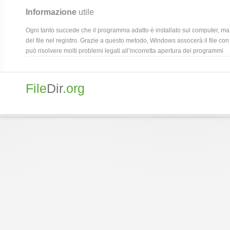
Informazione
utile
Ogni tanto succede che il programma adatto è installato sul computer, ma 
del file nel registro. Grazie a questo metodo, Windows assocerà il file con
può risolvere molti problemi legati all’incorretta apertura dei programmi
File
Dir
.org