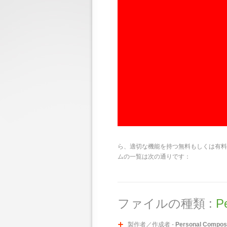
ら、適切な機能を持つ無料もしくは有料
ムの一覧は次の通りです：
ファイルの種類 :
P
製作者／作成者 -
Personal Compos