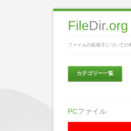
File
Dir
.org
ファイルの拡張子についての
カテゴリー一覧
PC
ファイル